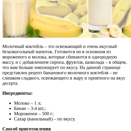
Молочный коктейль – это освежающий и очень вкусный
безалкогольный напиток. Готовится он в основном из
мороженого и молока, которые сбиваются в однородную
массу, и с добавлением сиропа, фруктов, шоколада – в общем,
что вам больше импонирует по вкусу.
На данной странице
представлен рецепт бананового молочного коктейля – не
слишком сладкого, освежающего в жару и приятного на вкус
десерта.
Ингредиенты:
Молоко – 1 л;
Банан – 3-4 шт.;
Мороженое – 500 г;
Сахар (ванильный) – по вкусу.
Способ приготовления