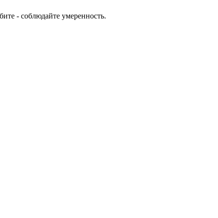
юбите - соблюдайте умеренность.