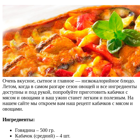
Очень вкусное, сытное и главное — низкокалорийное блюдо.
Летом, когда в самом разгаре сезон овощей и все ингредиенты
доступны и под рукой, попробуйте приготовить кабачки с
мясом и овощами и ваш ужин станет легким и полезным.
На
нашем сайте мы откроем вам наш рецепт кабачков с мясом и
овощами.
Ингредиенты:
Говядина – 500 гр.
Кабачок (средний) – 4 шт.