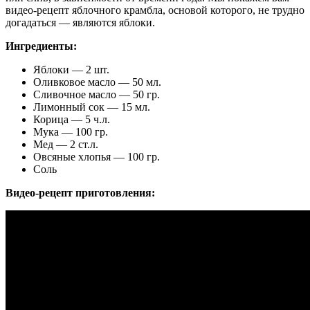
видео-рецепт яблочного крамбла, основой которого, не трудно
догадаться — являются яблоки.
Ингредиенты:
Яблоки — 2 шт.
Оливковое масло — 50 мл.
Сливочное масло — 50 гр.
Лимонный сок — 15 мл.
Корица — 5 ч.л.
Мука — 100 гр.
Мед — 2 ст.л.
Овсяные хлопья — 100 гр.
Соль
Видео-рецепт приготовления: