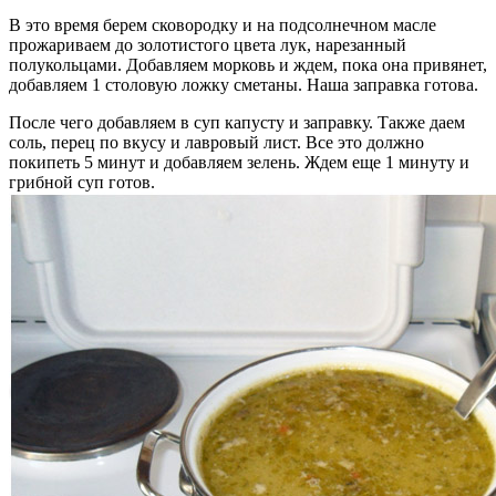
В это время берем сковородку и на подсолнечном масле
прожариваем до золотистого цвета лук, нарезанный
полукольцами. Добавляем морковь и ждем, пока она привянет,
добавляем 1 столовую ложку сметаны. Наша заправка готова.
После чего добавляем в суп капусту и заправку. Также даем
соль, перец по вкусу и лавровый лист. Все это должно
покипеть 5 минут и добавляем зелень. Ждем еще 1 минуту и
грибной суп готов.