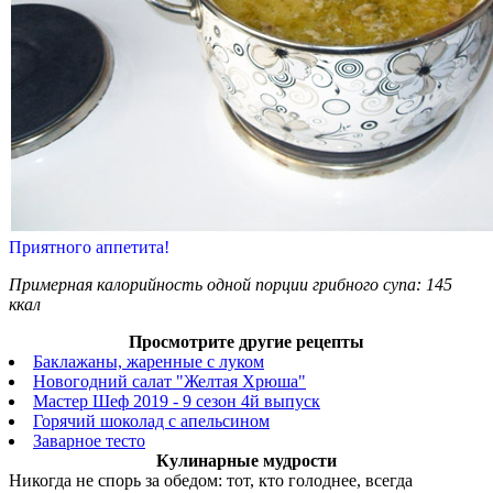
Приятного аппетита!
Примерная калорийность одной порции грибного супа: 145
ккал
Просмотрите другие рецепты
Баклажаны, жаренные с луком
Новогодний салат "Желтая Хрюша"
Мастер Шеф 2019 - 9 сезон 4й выпуск
Горячий шоколад с апельсином
Заварное тесто
Кулинарные мудрости
Никогда не спорь за обедом: тот, кто голоднее, всегда