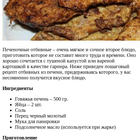
Печеночные отбивные – очень мягкое и сочное второе блюдо,
приготовить которое не составит много труда и времени. Оно
хорошо сочетается с тушеной капустой или вареной
картошкой в качестве гарнира.
Ниже приведен пошаговый
рецепт отбивных из печени, придерживаясь которого, у вас
несомненно получится вкусное блюдо.
Ингредиенты
Говяжья печень – 500 гр.
Яйца – 2 шт.
Соль
Перец черный молотый
Мука для панировки
Подсолнечное масло (используется при жарке)
Приготовление