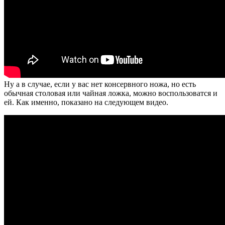
Ну а в случае, если у вас нет консервного ножа, но есть
обычная столовая или чайная ложка, можно воспользоватся и
ей. Как именно, показано на следующем видео.