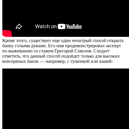
Кроме этого, существует еще один нехитрый способ открыть
банку голыми руками. Его нам продемонстрировал эксперт
по выживанию со стажем Григорий Соколов. Следует
отметить, что данный способ подойдет только для высоких
консервных банок — например, с тушенкой или кашей: